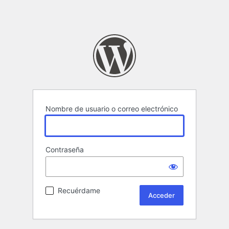
Nombre de usuario o correo electrónico
Contraseña
Recuérdame