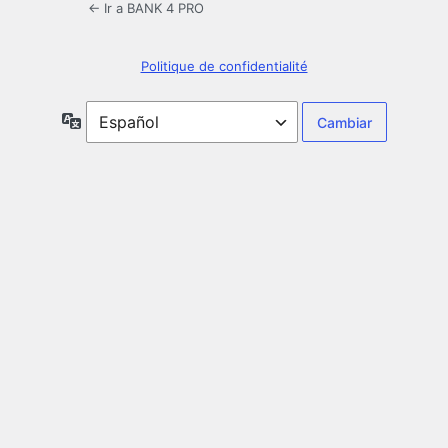
← Ir a BANK 4 PRO
Politique de confidentialité
Idioma