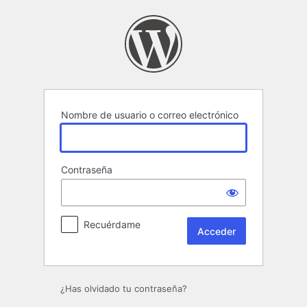
Acceder
Nombre de usuario o correo electrónico
Contraseña
Recuérdame
¿Has olvidado tu contraseña?