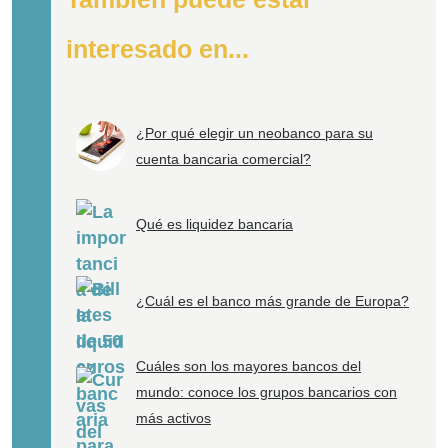
interesado en...
¿Por qué elegir un neobanco para su
cuenta bancaria comercial?
Qué es liquidez bancaria
¿Cuál es el banco más grande de Europa?
Cuáles son los mayores bancos del
mundo: conoce los grupos bancarios con
más activos