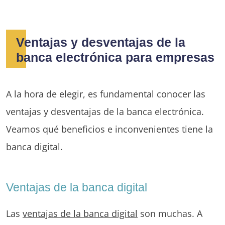
Ventajas y desventajas de la
banca electrónica para empresas
A la hora de elegir, es fundamental conocer las
ventajas y desventajas de la banca electrónica.
Veamos qué beneficios e inconvenientes tiene la
banca digital.
Ventajas de la banca digital
Las
ventajas de la banca digital
son muchas. A