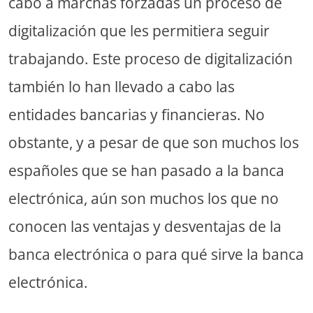
cabo a marchas forzadas un proceso de
digitalización que les permitiera seguir
trabajando. Este proceso de digitalización
también lo han llevado a cabo las
entidades bancarias y financieras. No
obstante, y a pesar de que son muchos los
españoles que se han pasado a la banca
electrónica, aún son muchos los que no
conocen las ventajas y desventajas de la
banca electrónica o para qué sirve la banca
electrónica.