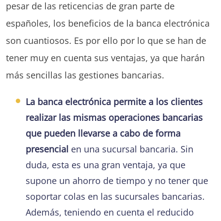
pesar de las reticencias de gran parte de
españoles, los beneficios de la banca electrónica
son cuantiosos. Es por ello por lo que se han de
tener muy en cuenta sus ventajas, ya que harán
más sencillas las gestiones bancarias.
La banca electrónica permite a los clientes
realizar las mismas operaciones bancarias
que pueden llevarse a cabo de forma
presencial
en una sucursal bancaria. Sin
duda, esta es una gran ventaja, ya que
supone un ahorro de tiempo y no tener que
soportar colas en las sucursales bancarias.
Además, teniendo en cuenta el reducido