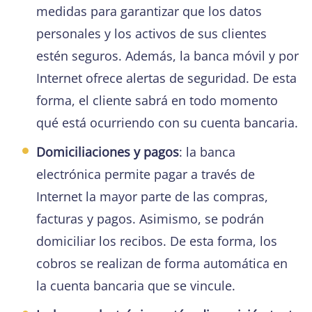
medidas para garantizar que los datos
personales y los activos de sus clientes
estén seguros. Además, la banca móvil y por
Internet ofrece alertas de seguridad. De esta
forma, el cliente sabrá en todo momento
qué está ocurriendo con su cuenta bancaria.
Domiciliaciones y pagos
: la banca
electrónica permite pagar a través de
Internet la mayor parte de las compras,
facturas y pagos. Asimismo, se podrán
domiciliar los recibos. De esta forma, los
cobros se realizan de forma automática en
la cuenta bancaria que se vincule.