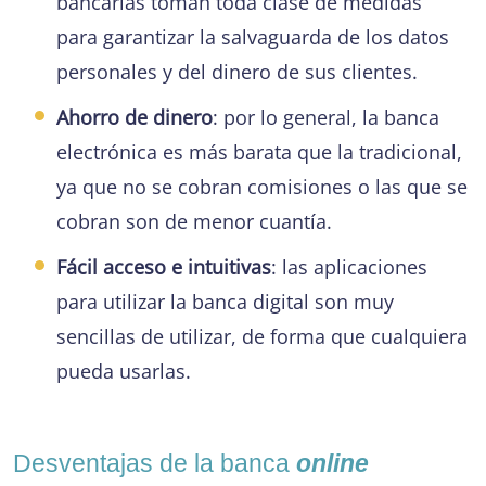
bancarias toman toda clase de medidas
para garantizar la salvaguarda de los datos
personales y del dinero de sus clientes.
Ahorro de dinero
: por lo general, la banca
electrónica es más barata que la tradicional,
ya que no se cobran comisiones o las que se
cobran son de menor cuantía.
Fácil acceso e intuitivas
: las aplicaciones
para utilizar la banca digital son muy
sencillas de utilizar, de forma que cualquiera
pueda usarlas.
Desventajas de la banca
online