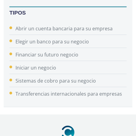
TIPOS
Abrir un cuenta bancaria para su empresa
Elegir un banco para su negocio
Financiar su futuro negocio
Iniciar un negocio
Sistemas de cobro para su negocio
Transferencias internacionales para empresas