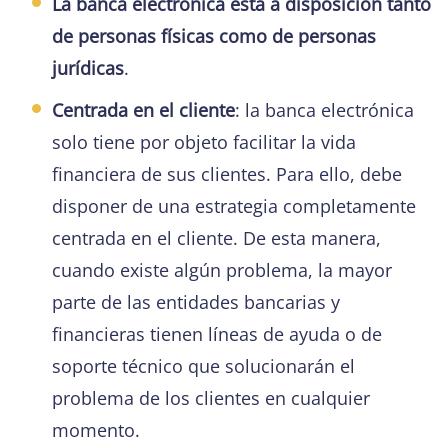
La banca electrónica está a disposición tanto
de personas físicas como de personas
jurídicas
.
Centrada en el cliente
: la banca electrónica
solo tiene por objeto facilitar la vida
financiera de sus clientes. Para ello, debe
disponer de una estrategia completamente
centrada en el cliente. De esta manera,
cuando existe algún problema, la mayor
parte de las entidades bancarias y
financieras tienen líneas de ayuda o de
soporte técnico que solucionarán el
problema de los clientes en cualquier
momento.