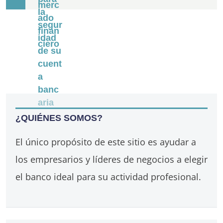
¿QUIÉNES SOMOS?
El único propósito de este sitio es ayudar a
los empresarios y líderes de negocios a elegir
el banco ideal para su actividad profesional.