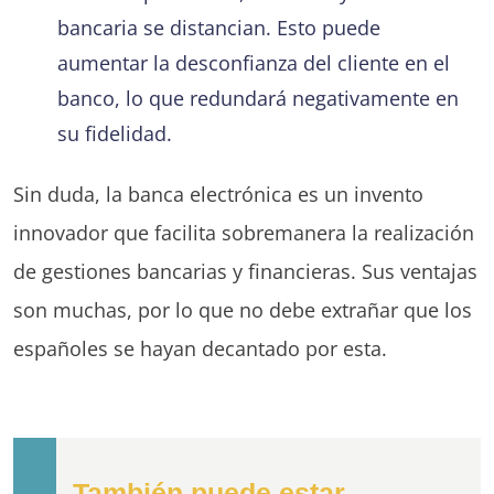
bancaria se distancian. Esto puede
aumentar la desconfianza del cliente en el
banco, lo que redundará negativamente en
su fidelidad.
Sin duda, la banca electrónica es un invento
innovador que facilita sobremanera la realización
de gestiones bancarias y financieras. Sus ventajas
son muchas, por lo que no debe extrañar que los
españoles se hayan decantado por esta.
También puede estar