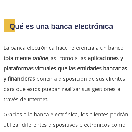
Qué es una banca electrónica
La banca electrónica hace referencia a un
banco
totalmente
online
, así como a las
aplicaciones y
plataformas virtuales que las entidades bancarias
y financieras
ponen a disposición de sus clientes
para que estos puedan realizar sus gestiones a
través de Internet.
Gracias a la banca electrónica, los clientes podrán
utilizar diferentes dispositivos electrónicos como