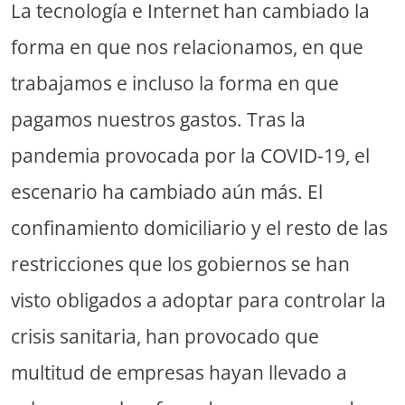
La tecnología e Internet han cambiado la
forma en que nos relacionamos, en que
trabajamos e incluso la forma en que
pagamos nuestros gastos. Tras la
pandemia provocada por la COVID-19, el
escenario ha cambiado aún más. El
confinamiento domiciliario y el resto de las
restricciones que los gobiernos se han
visto obligados a adoptar para controlar la
crisis sanitaria, han provocado que
multitud de empresas hayan llevado a