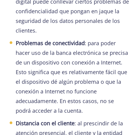
digital puede conllevar ciertos problemas de
confidencialidad que pongan en jaque la
seguridad de los datos personales de los
clientes.
Problemas de conectividad
: para poder
hacer uso de la banca electrónica se precisa
de un dispositivo con conexión a Internet.
Esto significa que es relativamente fácil que
el dispositivo dé algún problema o que la
conexión a Internet no funcione
adecuadamente. En estos casos, no se
podrá acceder a la cuenta.
Distancia con el cliente
: al prescindir de la
atención presencial, el cliente y la entidad