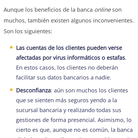
Aunque los beneficios de la banca
online
son
muchos, también existen algunos inconvenientes.
Son los siguientes:
Las cuentas de los clientes pueden verse
afectadas por virus informáticos o estafas
.
En estos casos, los clientes no deberán
facilitar sus datos bancarios a nadie.
Desconfianza
: aún son muchos los clientes
que se sienten más seguros yendo a la
sucursal bancaria y realizando todas sus
gestiones de forma presencial. Asimismo, lo
cierto es que, aunque no es común, la banca