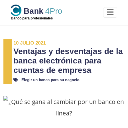
Skip
Bank
4Pro
to
content
Banco para profesionales
10 JULIO 2021
Ventajas y desventajas de la
banca electrónica para
cuentas de empresa
Elegir un banco para su negocio