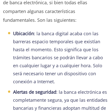
de banca electrónica, si bien todas ellas
comparten algunas características
fundamentales. Son las siguientes:
Ubicación
: la banca digital acaba con las
barreras espacio temporales que existían
hasta el momento. Esto significa que los
trámites bancarios se podrán llevar a cabo
en cualquier lugar y a cualquier hora. Solo
será necesario tener un dispositivo con
conexión a Internet.
Alertas de seguridad
: la banca electrónica es
completamente segura, ya que las entidades
bancarias y financieras adoptan multitud de