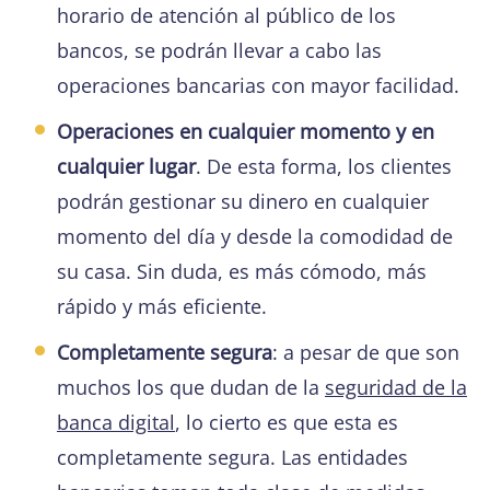
horario de atención al público de los
bancos, se podrán llevar a cabo las
operaciones bancarias con mayor facilidad.
Operaciones en cualquier momento y en
cualquier lugar
. De esta forma, los clientes
podrán gestionar su dinero en cualquier
momento del día y desde la comodidad de
su casa. Sin duda, es más cómodo, más
rápido y más eficiente.
Completamente segura
: a pesar de que son
muchos los que dudan de la
seguridad de la
banca digital
, lo cierto es que esta es
completamente segura. Las entidades