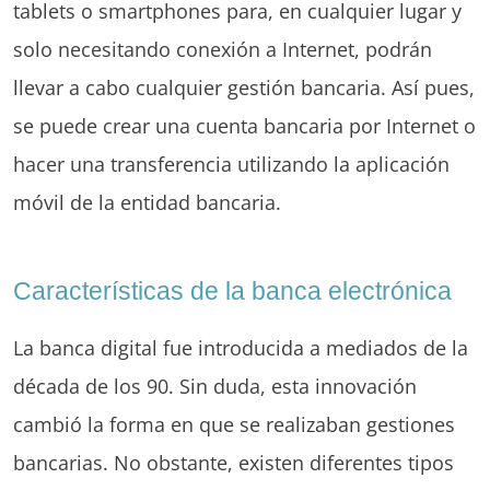
tablets o smartphones para, en cualquier lugar y
solo necesitando conexión a Internet, podrán
llevar a cabo cualquier gestión bancaria. Así pues,
se puede crear una cuenta bancaria por Internet o
hacer una transferencia utilizando la aplicación
móvil de la entidad bancaria.
Características de la banca electrónica
La banca digital fue introducida a mediados de la
década de los 90. Sin duda, esta innovación
cambió la forma en que se realizaban gestiones
bancarias. No obstante, existen diferentes tipos