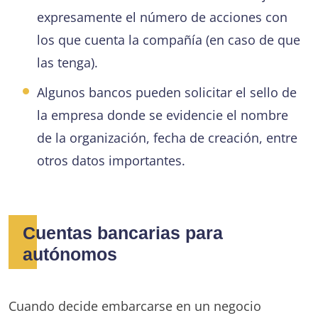
expresamente el número de acciones con
los que cuenta la compañía (en caso de que
las tenga).
Algunos bancos pueden solicitar el sello de
la empresa donde se evidencie el nombre
de la organización, fecha de creación, entre
otros datos importantes.
Cuentas bancarias para
autónomos
Cuando decide embarcarse en un negocio