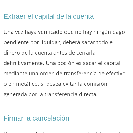
Extraer el capital de la cuenta
Una vez haya verificado que no hay ningún pago
pendiente por liquidar, deberá sacar todo el
dinero de la cuenta antes de cerrarla
definitivamente. Una opción es sacar el capital
mediante una orden de transferencia de efectivo
o en metálico, si desea evitar la comisión
generada por la transferencia directa.
Firmar la cancelación