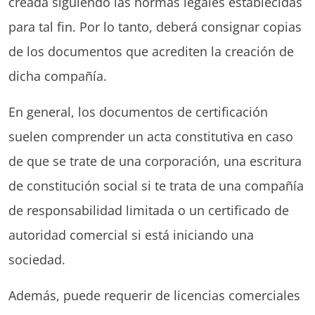
creada siguiendo las normas legales establecidas
para tal fin. Por lo tanto, deberá consignar copias
de los documentos que acrediten la creación de
dicha compañía.
En general, los documentos de certificación
suelen comprender un acta constitutiva en caso
de que se trate de una corporación, una escritura
de constitución social si te trata de una compañía
de responsabilidad limitada o un certificado de
autoridad comercial si está iniciando una
sociedad.
Además, puede requerir de licencias comerciales