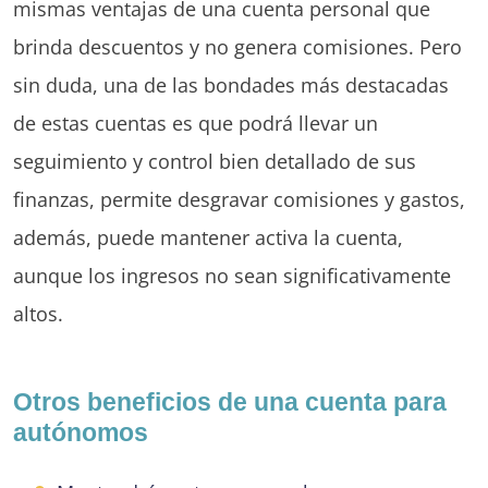
mismas ventajas de una cuenta personal que
brinda descuentos y no genera comisiones. Pero
sin duda, una de las bondades más destacadas
de estas cuentas es que podrá llevar un
seguimiento y control bien detallado de sus
finanzas, permite desgravar comisiones y gastos,
además, puede mantener activa la cuenta,
aunque los ingresos no sean significativamente
altos.
Otros beneficios de una cuenta para
autónomos