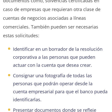
documentos como, solvencias certificadas en
caso de empresas que requieran otra clase de
cuentas de negocios asociadas a líneas
comerciales. También pueden ser necesarias
estas solicitudes:
Identificar en un borrador de la resolución
corporativa a las personas que pueden
actuar con la cuenta que desea crear.
Consignar una fotografía de todas las
personas que podrán operar desde la
cuenta empresarial para que el banco pueda
identificarlas.
Presentar documentos donde se refleje