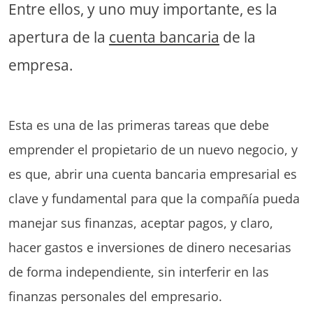
Entre ellos, y uno muy importante, es la
apertura de la
cuenta bancaria
de la
empresa.
Esta es una de las primeras tareas que debe
emprender el propietario de un nuevo negocio, y
es que, abrir una cuenta bancaria empresarial es
clave y fundamental para que la compañía pueda
manejar sus finanzas, aceptar pagos, y claro,
hacer gastos e inversiones de dinero necesarias
de forma independiente, sin interferir en las
finanzas personales del empresario.