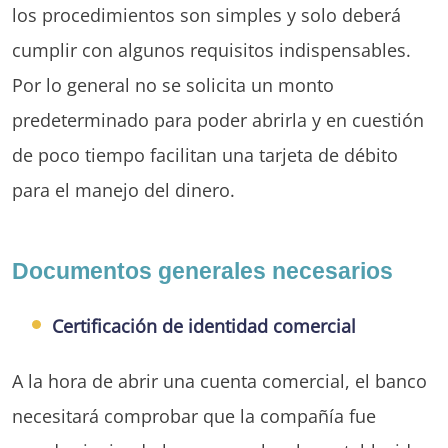
los procedimientos son simples y solo deberá
cumplir con algunos requisitos indispensables.
Por lo general no se solicita un monto
predeterminado para poder abrirla y en cuestión
de poco tiempo facilitan una tarjeta de débito
para el manejo del dinero.
Documentos generales necesarios
Certificación de identidad comercial
A la hora de abrir una cuenta comercial, el banco
necesitará comprobar que la compañía fue