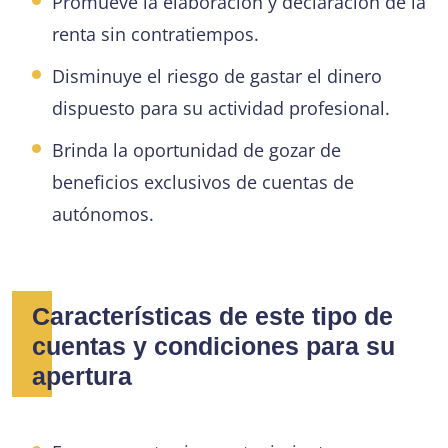
Promueve la elaboración y declaración de la
renta sin contratiempos.
Disminuye el riesgo de gastar el dinero
dispuesto para su actividad profesional.
Brinda la oportunidad de gozar de
beneficios exclusivos de cuentas de
autónomos.
Características de este tipo de
cuentas y condiciones para su
apertura