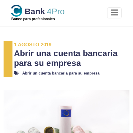
Skip
Bank
4Pro
to
content
Banco para profesionales
1 AGOSTO 2019
Abrir una cuenta bancaria
para su empresa
Abrir un cuenta bancaria para su empresa