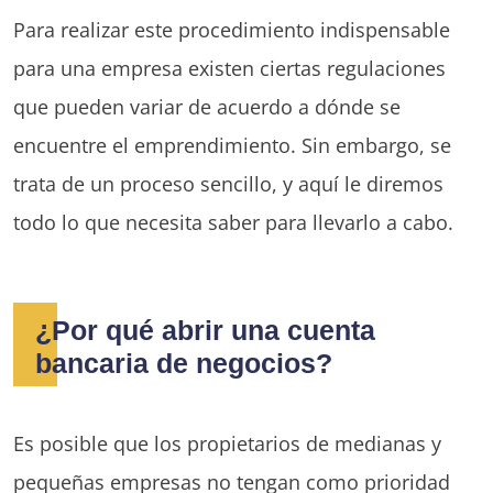
Para realizar este procedimiento indispensable
para una empresa existen ciertas regulaciones
que pueden variar de acuerdo a dónde se
encuentre el emprendimiento. Sin embargo, se
trata de un proceso sencillo, y aquí le diremos
todo lo que necesita saber para llevarlo a cabo.
¿Por qué abrir una cuenta
bancaria de negocios?
Es posible que los propietarios de medianas y
pequeñas empresas no tengan como prioridad