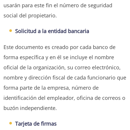
usarán para este fin el número de seguridad
social del propietario.
Solicitud a la entidad bancaria
Este documento es creado por cada banco de
forma específica y en él se incluye el nombre
oficial de la organización, su correo electrónico,
nombre y dirección fiscal de cada funcionario que
forma parte de la empresa, número de
identificación del empleador, oficina de correos o
buzón independiente.
Tarjeta de firmas