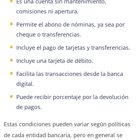
Es una cuenta sin mantenimiento,
comisiones ni apertura.
Permite el abono de nóminas, ya sea por
cheque o transferencias.
Incluye el pago de tarjetas y transferencias.
Incluye una tarjeta de débito.
Facilita las transacciones desde la banca
digital.
Puede recibir porcentaje por la devolución
de pagos.
Estas condiciones pueden variar según políticas
de cada entidad bancaria, pero en general se