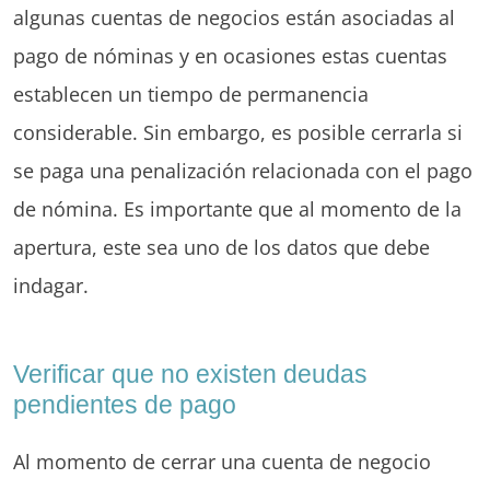
algunas cuentas de negocios están asociadas al
pago de nóminas y en ocasiones estas cuentas
establecen un tiempo de permanencia
considerable. Sin embargo, es posible cerrarla si
se paga una penalización relacionada con el pago
de nómina. Es importante que al momento de la
apertura, este sea uno de los datos que debe
indagar.
Verificar que no existen deudas
pendientes de pago
Al momento de cerrar una cuenta de negocio