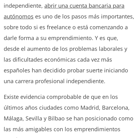
independiente,
abrir una cuenta bancaria para
autónomos
es uno de los pasos más importantes,
sobre todo si es freelance o está comenzando a
darle forma a su emprendimiento. Y es que,
desde el aumento de los problemas laborales y
las dificultades económicas cada vez más
españoles han decidido probar suerte iniciando
una carrera profesional independiente.
Existe evidencia comprobable de que en los
últimos años ciudades como Madrid, Barcelona,
Málaga, Sevilla y Bilbao se han posicionado como
las más amigables con los emprendimientos