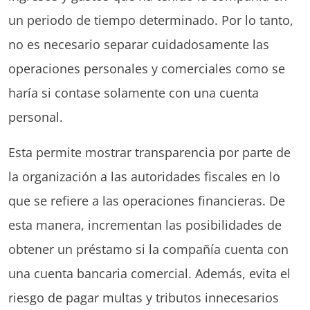
un periodo de tiempo determinado. Por lo tanto,
no es necesario separar cuidadosamente las
operaciones personales y comerciales como se
haría si contase solamente con una cuenta
personal.
Esta permite mostrar transparencia por parte de
la organización a las autoridades fiscales en lo
que se refiere a las operaciones financieras. De
esta manera, incrementan las posibilidades de
obtener un préstamo si la compañía cuenta con
una cuenta bancaria comercial. Además, evita el
riesgo de pagar multas y tributos innecesarios