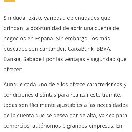
Sin duda, existe variedad de entidades que
brindan la oportunidad de abrir una cuenta de
negocios en España. Sin embargo, los más
buscados son Santander, CaixaBank, BBVA,
Bankia, Sabadell por las ventajas y seguridad que
ofrecen.
Aunque cada uno de ellos ofrece características y
condiciones distintas para realizar este trámite,
todas son fácilmente ajustables a las necesidades
de la cuenta que se desea dar de alta, ya sea para
comercios, autónomos o grandes empresas. En