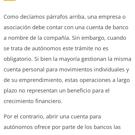
Como decíamos párrafos arriba, una empresa o
asociación debe contar con una cuenta de banco
a nombre de la compañía. Sin embargo, cuando
se trata de autónomos este trámite no es
obligatorio. Si bien la mayoría gestionan la misma
cuenta personal para movimientos individuales y
de su emprendimiento, estas operaciones a largo
plazo no representan un beneficio para el
crecimiento financiero.
Por el contrario, abrir una cuenta para
autónomos ofrece por parte de los bancos las