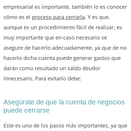
empresarial es importante, también lo es conocer
cómo es el
proceso para cerrarla
. Y es que,
aunque es un procedimiento fácil de realizar, es
muy importante que en caso necesario se
asegure de hacerlo adecuadamente, ya que de no
hacerlo dicha cuenta puede generar gastos que
darán como resultado un saldo deudor
innecesario. Para evitarlo debe:
Asegúrate de que la cuenta de negocios
puede cerrarse
Este es uno de los pasos más importantes, ya que