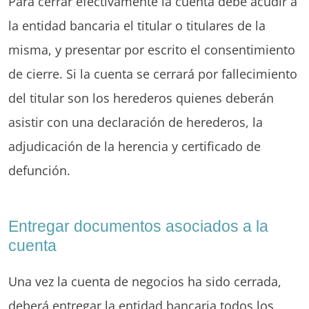
Para cerrar efectivamente la cuenta debe acudir a
la entidad bancaria el titular o titulares de la
misma, y presentar por escrito el consentimiento
de cierre. Si la cuenta se cerrará por fallecimiento
del titular son los herederos quienes deberán
asistir con una declaración de herederos, la
adjudicación de la herencia y certificado de
defunción.
Entregar documentos asociados a la
cuenta
Una vez la cuenta de negocios ha sido cerrada,
deberá entregar la entidad bancaria todos los