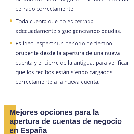
cerrado correctamente.
Toda cuenta que no es cerrada
adecuadamente sigue generando deudas.
Es ideal esperar un periodo de tiempo
prudente desde la apertura de una nueva
cuenta y el cierre de la antigua, para verificar
que los recibos están siendo cargados
correctamente a la nueva cuenta.
Mejores opciones para la
apertura de cuentas de negocio
en España