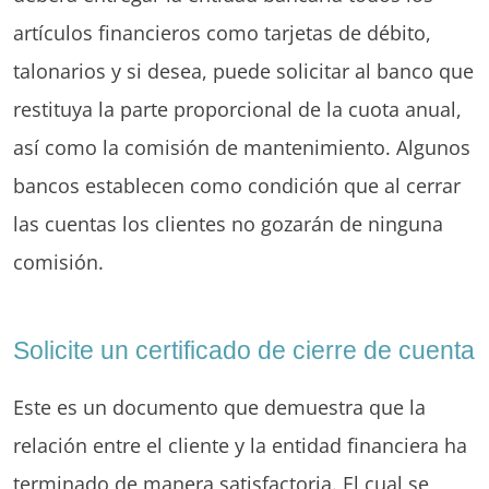
artículos financieros como tarjetas de débito,
talonarios y si desea, puede solicitar al banco que
restituya la parte proporcional de la cuota anual,
así como la comisión de mantenimiento. Algunos
bancos establecen como condición que al cerrar
las cuentas los clientes no gozarán de ninguna
comisión.
Solicite un certificado de cierre de cuenta
Este es un documento que demuestra que la
relación entre el cliente y la entidad financiera ha
terminado de manera satisfactoria. El cual se