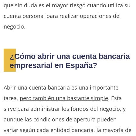
que sin duda es el mayor riesgo cuando utiliza su
cuenta personal para realizar operaciones del
negocio.
¿Cómo abrir una cuenta bancaria
empresarial en España?
Abrir una cuenta bancaria es una importante
tarea,
pero también una bastante simple
. Esta
sirve para administrar los fondos del negocio, y
aunque las condiciones de apertura pueden
variar según cada entidad bancaria, la mayoría de