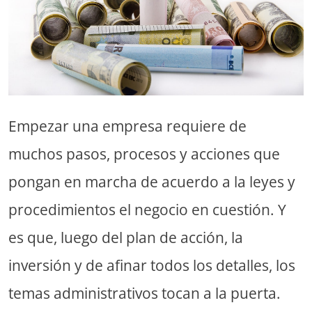
Empezar una empresa requiere de
muchos pasos, procesos y acciones que
pongan en marcha de acuerdo a la leyes y
procedimientos el negocio en cuestión. Y
es que, luego del plan de acción, la
inversión y de afinar todos los detalles, los
temas administrativos tocan a la puerta.