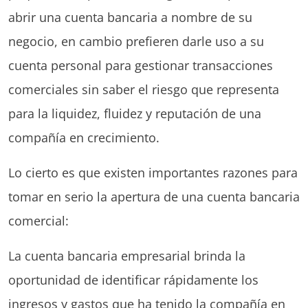
abrir una cuenta bancaria a nombre de su
negocio, en cambio prefieren darle uso a su
cuenta personal para gestionar transacciones
comerciales sin saber el riesgo que representa
para la liquidez, fluidez y reputación de una
compañía en crecimiento.
Lo cierto es que existen importantes razones para
tomar en serio la apertura de una cuenta bancaria
comercial:
La cuenta bancaria empresarial brinda la
oportunidad de identificar rápidamente los
ingresos y gastos que ha tenido la compañía en