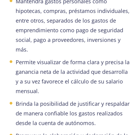
Mantendrá gastos personales como
hipotecas, compras, préstamos individuales,
entre otros, separados de los gastos de
emprendimiento como pago de seguridad
social, pago a proveedores, inversiones y
más.
Permite visualizar de forma clara y precisa la
ganancia neta de la actividad que desarrolla
y a su vez favorece el cálculo de su salario
mensual.
Brinda la posibilidad de justificar y respaldar
de manera confiable los gastos realizados
desde la cuenta de autónomos.