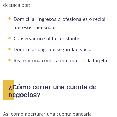
destaca por:
Domiciliar ingresos profesionales o recibir
ingresos mensuales.
Conservar un saldo constante.
Domiciliar pago de seguridad social.
Realizar una compra mínima con la tarjeta.
¿Cómo cerrar una cuenta de
negocios?
Así como aperturar una cuenta bancaria