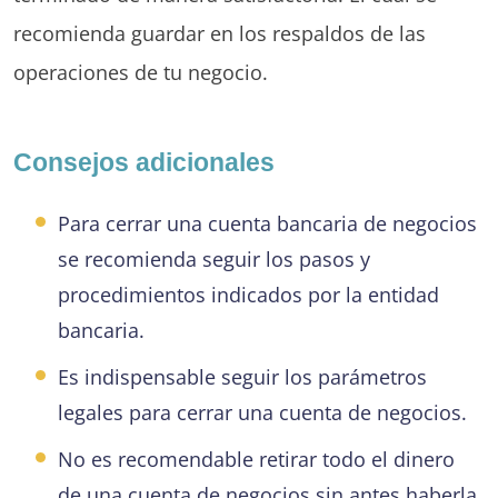
recomienda guardar en los respaldos de las
operaciones de tu negocio.
Consejos adicionales
Para cerrar una cuenta bancaria de negocios
se recomienda seguir los pasos y
procedimientos indicados por la entidad
bancaria.
Es indispensable seguir los parámetros
legales para cerrar una cuenta de negocios.
No es recomendable retirar todo el dinero
de una cuenta de negocios sin antes haberla