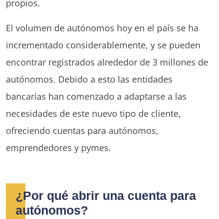
propios.
El volumen de autónomos hoy en el país se ha
incrementado considerablemente, y se pueden
encontrar registrados alrededor de 3 millones de
autónomos. Debido a esto las entidades
bancarias han comenzado a adaptarse a las
necesidades de este nuevo tipo de cliente,
ofreciendo cuentas para autónomos,
emprendedores y pymes.
¿Por qué abrir una cuenta para
autónomos?