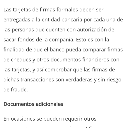
Las tarjetas de firmas formales deben ser
entregadas a la entidad bancaria por cada una de
las personas que cuenten con autorización de
sacar fondos de la compañía. Esto es con la
finalidad de que el banco pueda comparar firmas
de cheques y otros documentos financieros con
las tarjetas, y así comprobar que las firmas de
dichas transacciones son verdaderas y sin riesgo
de fraude.
Documentos adicionales
En ocasiones se pueden requerir otros