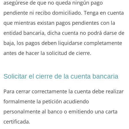
asegúrese de que no queda ningún pago
pendiente ni recibo domiciliado. Tenga en cuenta
que mientras existan pagos pendientes con la
entidad bancaria, dicha cuenta no podrá darse de
baja, los pagos deben liquidarse completamente
antes de hacer la solicitud de cierre.
Solicitar el cierre de la cuenta bancaria
Para cerrar correctamente la cuenta debe realizar
formalmente la petición acudiendo
personalmente al banco o emitiendo una carta
certificada.