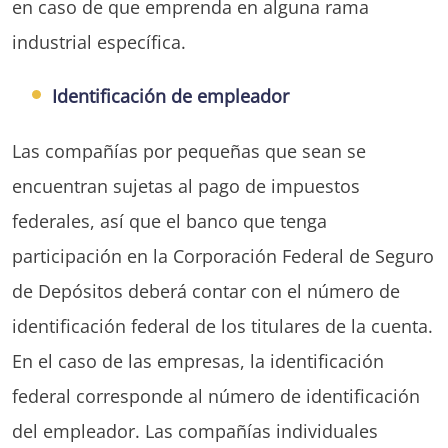
en caso de que emprenda en alguna rama
industrial específica.
Identificación de empleador
Las compañías por pequeñas que sean se
encuentran sujetas al pago de impuestos
federales, así que el banco que tenga
participación en la Corporación Federal de Seguro
de Depósitos deberá contar con el número de
identificación federal de los titulares de la cuenta.
En el caso de las empresas, la identificación
federal corresponde al número de identificación
del empleador. Las compañías individuales