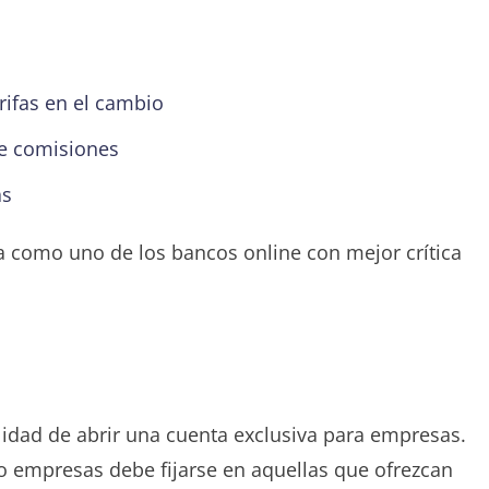
rifas en el cambio
de comisiones
as
 como uno de los bancos online con mejor crítica
lidad de abrir una cuenta exclusiva para empresas.
o empresas debe fijarse en aquellas que ofrezcan