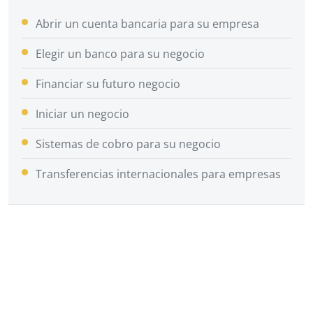
Abrir un cuenta bancaria para su empresa
Elegir un banco para su negocio
Financiar su futuro negocio
Iniciar un negocio
Sistemas de cobro para su negocio
Transferencias internacionales para empresas