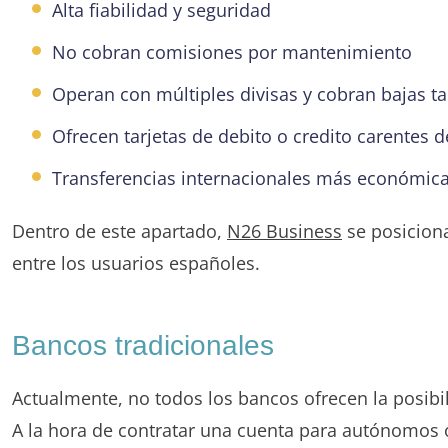
Alta fiabilidad y seguridad
No cobran comisiones por mantenimiento
Operan con múltiples divisas y cobran bajas ta
Ofrecen tarjetas de debito o credito carentes 
Transferencias internacionales más económic
Dentro de este apartado,
N26 Business
se posiciona
entre los usuarios españoles.
Bancos tradicionales
Actualmente, no todos los bancos ofrecen la posibi
A la hora de contratar una cuenta para autónomos 