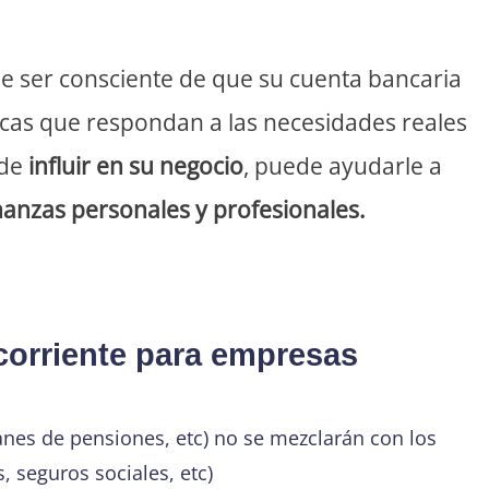
e ser consciente de que su cuenta bancaria
ficas que respondan a las necesidades reales
 de
influir en su negocio
, puede ayudarle a
nanzas personales y profesionales.
 corriente para empresas
anes de pensiones, etc) no se mezclarán con los
 seguros sociales, etc)