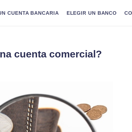
UN CUENTA BANCARIA
ELEGIR UN BANCO
CO
una cuenta comercial?