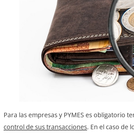
Para las empresas y PYMES es obligatorio t
control de sus transacciones
. En el caso de