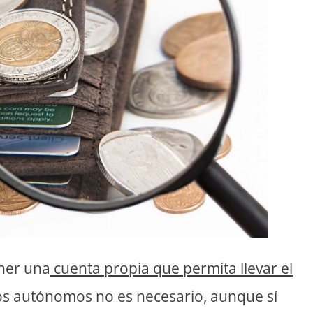
ener una
cuenta propia que permita llevar el
 los autónomos no es necesario, aunque sí