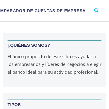
MPARADOR DE CUENTAS DE EMPRESA
¿QUIÉNES SOMOS?
El único propósito de este sitio es ayudar a
los empresarios y líderes de negocios a elegir
el banco ideal para su actividad profesional.
TIPOS