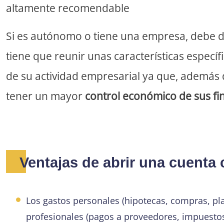
altamente recomendable
Si es autónomo o tiene una empresa, debe d
tiene que reunir unas características especí
de su actividad empresarial ya que, además
tener un mayor
control económico de sus fi
Ventajas de abrir una cuenta
Los gastos personales (hipotecas, compras, pl
profesionales (pagos a proveedores, impuestos,