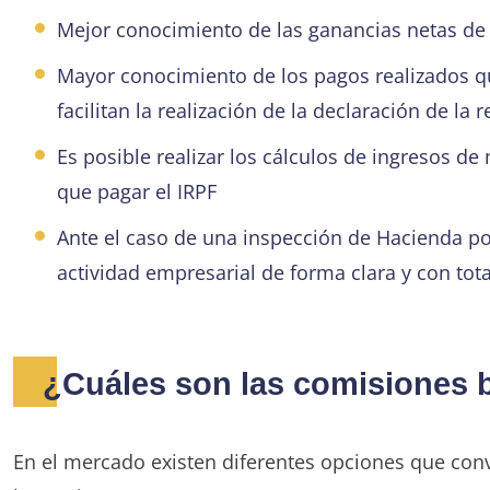
Mejor conocimiento de las ganancias netas de
Mayor conocimiento de los pagos realizados que
facilitan la realización de la declaración de la r
Es posible realizar los cálculos de ingresos d
que pagar el IRPF
Ante el caso de una inspección de Hacienda pod
actividad empresarial de forma clara y con tot
¿Cuáles son las comisiones 
En el mercado existen diferentes opciones que conv