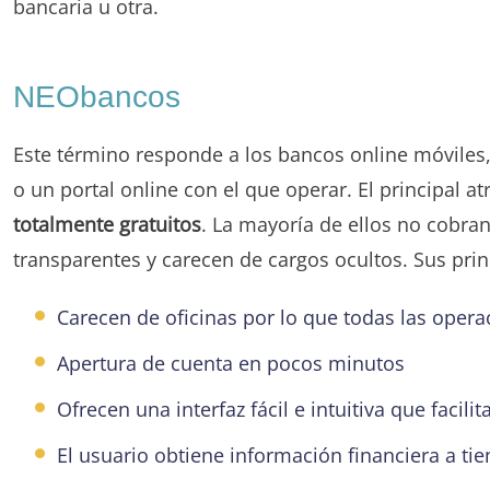
bancaria u otra.
NEObancos
Este término responde a los bancos online móviles,
o un portal online con el que operar. El principal 
totalmente gratuitos
. La mayoría de ellos no cobran
transparentes y carecen de cargos ocultos. Sus princ
Carecen de oficinas por lo que todas las opera
Apertura de cuenta en pocos minutos
Ofrecen una interfaz fácil e intuitiva que facil
El usuario obtiene información financiera a ti