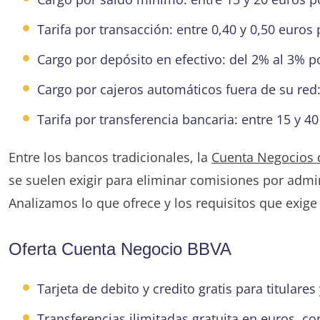
Tarifa por transacción: entre 0,40 y 0,50 euros
Cargo por depósito en efectivo: del 2% al 3% p
Cargo por cajeros automáticos fuera de su red:
Tarifa por transferencia bancaria: entre 15 y 4
Entre los bancos tradicionales, la
Cuenta Negocios
se suelen exigir para eliminar comisiones por admi
Analizamos lo que ofrece y los requisitos que exige
Oferta Cuenta Negocio BBVA
Tarjeta de debito y credito gratis para titulares
Transferencias ilimitadas gratuita en euros, 