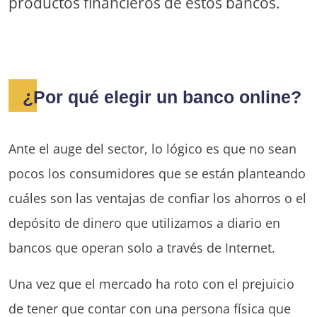
productos financieros de estos bancos.
¿Por qué elegir un banco online?
Ante el auge del sector, lo lógico es que no sean
pocos los consumidores que se están planteando
cuáles son las ventajas de confiar los ahorros o el
depósito de dinero que utilizamos a diario en
bancos que operan solo a través de Internet.
Una vez que el mercado ha roto con el prejuicio
de tener que contar con una persona física que