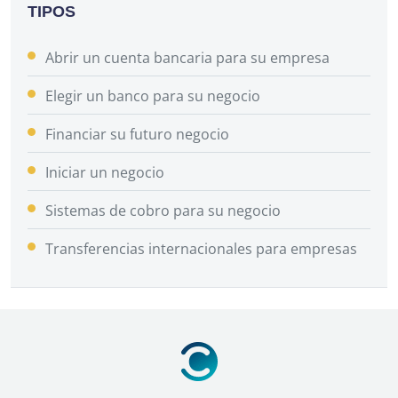
TIPOS
Abrir un cuenta bancaria para su empresa
Elegir un banco para su negocio
Financiar su futuro negocio
Iniciar un negocio
Sistemas de cobro para su negocio
Transferencias internacionales para empresas