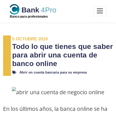
Skip
Bank
4Pro
to
content
Banco para profesionales
5 OCTUBRE 2019
Todo lo que tienes que saber
para abrir una cuenta de
banco online
Abrir un cuenta bancaria para su empresa
En los últimos años, la banca online se ha