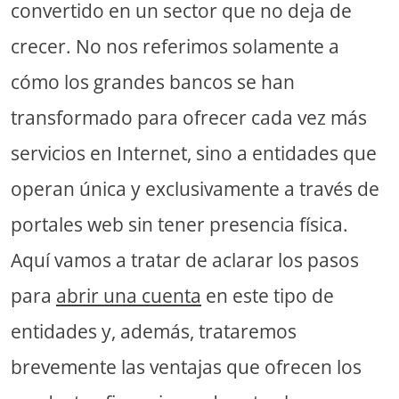
convertido en un sector que no deja de
crecer. No nos referimos solamente a
cómo los grandes bancos se han
transformado para ofrecer cada vez más
servicios en Internet, sino a entidades que
operan única y exclusivamente a través de
portales web sin tener presencia física.
Aquí vamos a tratar de aclarar los pasos
para
abrir una cuenta
en este tipo de
entidades y, además, trataremos
brevemente las ventajas que ofrecen los