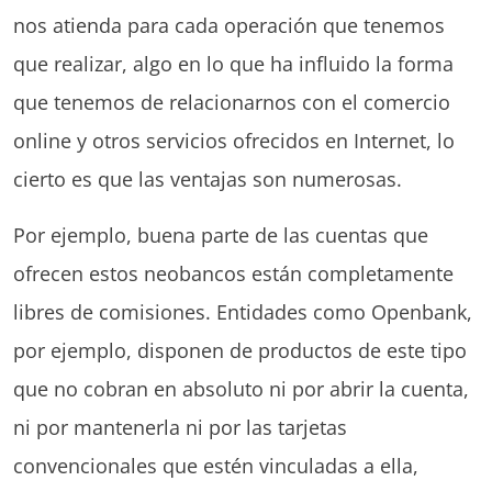
nos atienda para cada operación que tenemos
que realizar, algo en lo que ha influido la forma
que tenemos de relacionarnos con el comercio
online y otros servicios ofrecidos en Internet, lo
cierto es que las ventajas son numerosas.
Por ejemplo, buena parte de las cuentas que
ofrecen estos neobancos están completamente
libres de comisiones. Entidades como Openbank,
por ejemplo, disponen de productos de este tipo
que no cobran en absoluto ni por abrir la cuenta,
ni por mantenerla ni por las tarjetas
convencionales que estén vinculadas a ella,