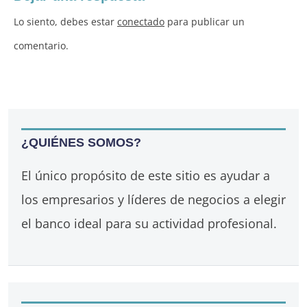
Lo siento, debes estar
conectado
para publicar un
comentario.
¿QUIÉNES SOMOS?
El único propósito de este sitio es ayudar a
los empresarios y líderes de negocios a elegir
el banco ideal para su actividad profesional.