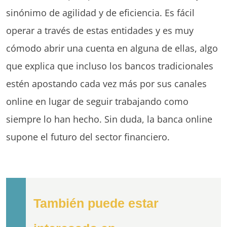
sinónimo de agilidad y de eficiencia. Es fácil
operar a través de estas entidades y es muy
cómodo abrir una cuenta en alguna de ellas, algo
que explica que incluso los bancos tradicionales
estén apostando cada vez más por sus canales
online en lugar de seguir trabajando como
siempre lo han hecho. Sin duda, la banca online
supone el futuro del sector financiero.
También puede estar