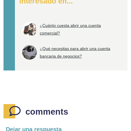
interesado en...
¿Cuánto cuesta abrir una cuenta
comercial?
¿Qué necesitas para abrir una cuenta
bancaria de negocios?
comments
Dejar una respuesta