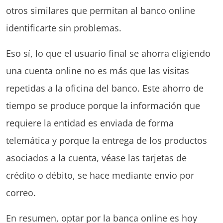
otros similares que permitan al banco online
identificarte sin problemas.
Eso sí, lo que el usuario final se ahorra eligiendo
una cuenta online no es más que las visitas
repetidas a la oficina del banco. Este ahorro de
tiempo se produce porque la información que
requiere la entidad es enviada de forma
telemática y porque la entrega de los productos
asociados a la cuenta, véase las tarjetas de
crédito o débito, se hace mediante envío por
correo.
En resumen, optar por la banca online es hoy