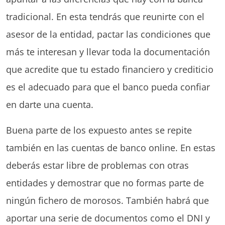
tradicional. En esta tendrás que reunirte con el
asesor de la entidad, pactar las condiciones que
más te interesan y llevar toda la documentación
que acredite que tu estado financiero y crediticio
es el adecuado para que el banco pueda confiar
en darte una cuenta.
Buena parte de los expuesto antes se repite
también en las cuentas de banco online. En estas
deberás estar libre de problemas con otras
entidades y demostrar que no formas parte de
ningún fichero de morosos. También habrá que
aportar una serie de documentos como el DNI y