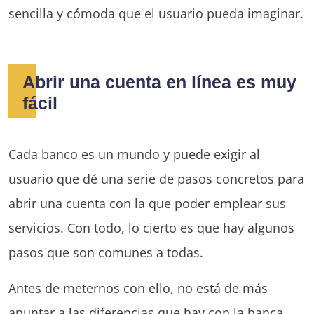
sencilla y cómoda que el usuario pueda imaginar.
Abrir una cuenta en línea es muy
fácil
Cada banco es un mundo y puede exigir al
usuario que dé una serie de pasos concretos para
abrir una cuenta con la que poder emplear sus
servicios. Con todo, lo cierto es que hay algunos
pasos que son comunes a todas.
Antes de meternos con ello, no está de más
apuntar a las diferencias que hay con la banca