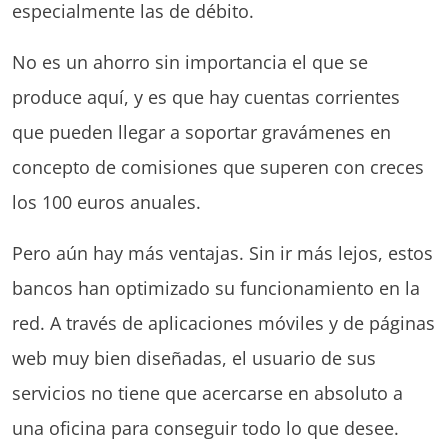
especialmente las de débito.
No es un ahorro sin importancia el que se
produce aquí, y es que hay cuentas corrientes
que pueden llegar a soportar gravámenes en
concepto de comisiones que superen con creces
los 100 euros anuales.
Pero aún hay más ventajas. Sin ir más lejos, estos
bancos han optimizado su funcionamiento en la
red. A través de aplicaciones móviles y de páginas
web muy bien diseñadas, el usuario de sus
servicios no tiene que acercarse en absoluto a
una oficina para conseguir todo lo que desee.