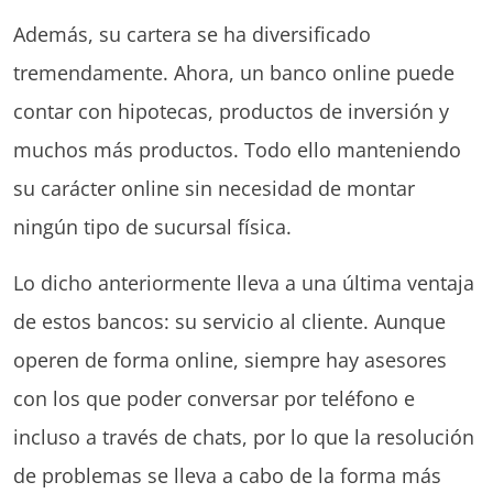
Además, su cartera se ha diversificado
tremendamente. Ahora, un banco online puede
contar con hipotecas, productos de inversión y
muchos más productos. Todo ello manteniendo
su carácter online sin necesidad de montar
ningún tipo de sucursal física.
Lo dicho anteriormente lleva a una última ventaja
de estos bancos: su servicio al cliente. Aunque
operen de forma online, siempre hay asesores
con los que poder conversar por teléfono e
incluso a través de chats, por lo que la resolución
de problemas se lleva a cabo de la forma más