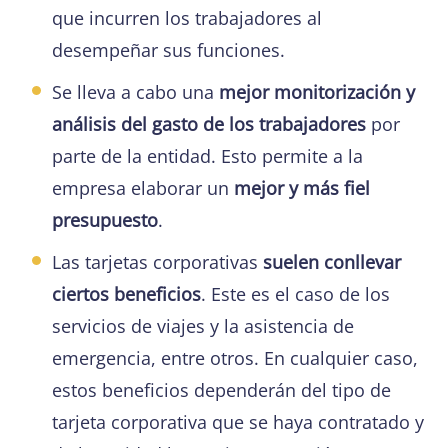
que incurren los trabajadores al
desempeñar sus funciones.
Se lleva a cabo una
mejor monitorización y
análisis del gasto de los trabajadores
por
parte de la entidad. Esto permite a la
empresa elaborar un
mejor y más fiel
presupuesto
.
Las tarjetas corporativas
suelen conllevar
ciertos beneficios
. Este es el caso de los
servicios de viajes y la asistencia de
emergencia, entre otros. En cualquier caso,
estos beneficios dependerán del tipo de
tarjeta corporativa que se haya contratado y