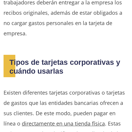
trabajadores deberán entregar a la empresa los
recibos originales, además de estar obligados a
no cargar gastos personales en la tarjeta de
empresa.
Tipos de tarjetas corporativas y
cuándo usarlas
Existen diferentes tarjetas corporativas o tarjetas
de gastos que las entidades bancarias ofrecen a
sus clientes. De este modo, pueden pagar en
línea o
directamente en una tienda física
. Estas