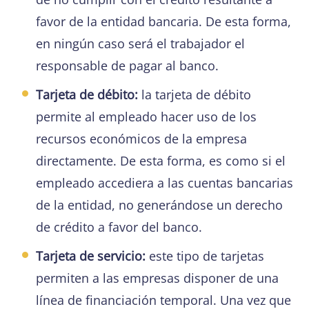
favor de la entidad bancaria. De esta forma,
en ningún caso será el trabajador el
responsable de pagar al banco.
Tarjeta de débito:
la tarjeta de débito
permite al empleado hacer uso de los
recursos económicos de la empresa
directamente. De esta forma, es como si el
empleado accediera a las cuentas bancarias
de la entidad, no generándose un derecho
de crédito a favor del banco.
Tarjeta de servicio:
este tipo de tarjetas
permiten a las empresas disponer de una
línea de financiación temporal. Una vez que