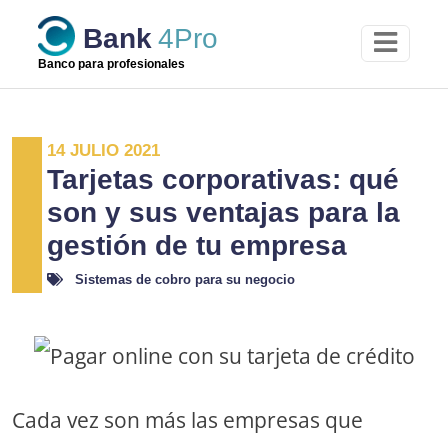
Skip
Bank
4Pro
to
content
Banco para profesionales
14 JULIO 2021
Tarjetas corporativas: qué
son y sus ventajas para la
gestión de tu empresa
Sistemas de cobro para su negocio
Cada vez son más las empresas que