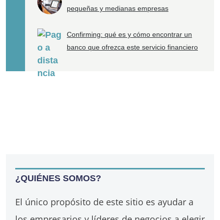
pequeñas y medianas empresas
Confirming: qué es y cómo encontrar un
banco que ofrezca este servicio financiero
¿QUIÉNES SOMOS?
El único propósito de este sitio es ayudar a
los empresarios y líderes de negocios a elegir