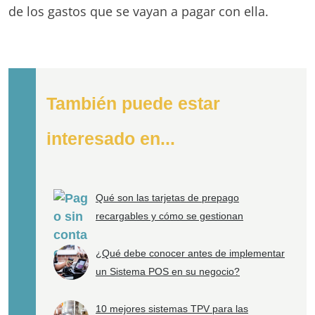
de los gastos que se vayan a pagar con ella.
También puede estar
interesado en...
Qué son las tarjetas de prepago
recargables y cómo se gestionan
¿Qué debe conocer antes de implementar
un Sistema POS en su negocio?
10 mejores sistemas TPV para las