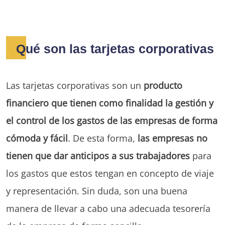
Qué son las tarjetas corporativas
Las tarjetas corporativas son un
producto
financiero que tienen como finalidad la gestión y
el control de los gastos de las empresas de forma
cómoda y fácil
. De esta forma,
las empresas no
tienen que dar anticipos a sus trabajadores
para
los gastos que estos tengan en concepto de viaje
y representación. Sin duda, son una buena
manera de llevar a cabo una adecuada tesorería