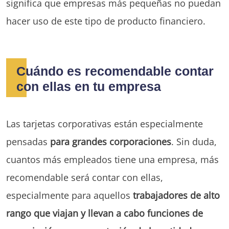
significa que empresas más pequeñas no puedan
hacer uso de este tipo de producto financiero.
Cuándo es recomendable contar
con ellas en tu empresa
Las tarjetas corporativas están especialmente
pensadas
para grandes corporaciones
. Sin duda,
cuantos más empleados tiene una empresa, más
recomendable será contar con ellas,
especialmente para aquellos
trabajadores de alto
rango que viajan y llevan a cabo funciones de