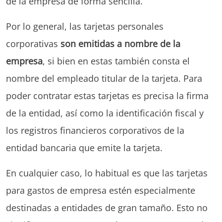
de la empresa de forma sencilla.
Por lo general, las tarjetas personales
corporativas
son emitidas a nombre de la
empresa
, si bien en estas también consta el
nombre del empleado titular de la tarjeta. Para
poder contratar estas tarjetas es precisa la firma
de la entidad, así como la identificación fiscal y
los registros financieros corporativos de la
entidad bancaria que emite la tarjeta.
En cualquier caso, lo habitual es que las tarjetas
para gastos de empresa estén especialmente
destinadas a entidades de gran tamaño. Esto no