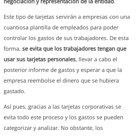
negociación y representación de la
entidad
.
Este tipo de tarjetas servirán a empresas con una
cuantiosa plantilla de empleados para poder
controlar los gastos de sus trabajadores. De esta
forma,
se evita que los trabajadores tengan que
usar sus tarjetas personales
, llevar a cabo el
posterior informe de gastos y esperar a que la
empresa reembolse el dinero que se hubiera
gastado.
Así pues, gracias a las tarjetas corporativas se
evita todo este proceso y los gastos se pueden
categorizar y analizar. No obstante, los