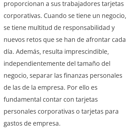
proporcionan a sus trabajadores tarjetas
corporativas. Cuando se tiene un negocio,
se tiene multitud de responsabilidad y
nuevos retos que se han de afrontar cada
día. Además, resulta imprescindible,
independientemente del tamaño del
negocio, separar las finanzas personales
de las de la empresa. Por ello es
fundamental contar con tarjetas
personales corporativas o tarjetas para
gastos de empresa.