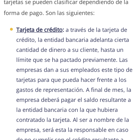
tarjetas se pueden clasificar dependiendo de la
forma de pago. Son las siguientes:
Tarjeta de crédito
:
a través de la tarjeta de
crédito, la entidad bancaria adelanta cierta
cantidad de dinero a su cliente, hasta un
límite que se ha pactado previamente. Las
empresas dan a sus empleados este tipo de
tarjetas para que pueda hacer frente a los
gastos de representación. A final de mes, la
empresa deberá pagar el saldo resultante a
la entidad bancaria con la que hubiera
contratado la tarjeta. Al ser a nombre de la
empresa, será esta la responsable en caso
de no cumplir con el crédito resultante a