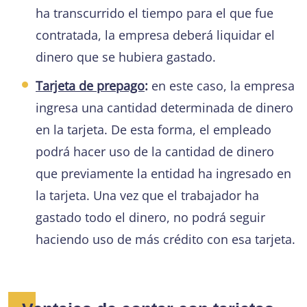
ha transcurrido el tiempo para el que fue
contratada, la empresa deberá liquidar el
dinero que se hubiera gastado.
Tarjeta de prepago
:
en este caso, la empresa
ingresa una cantidad determinada de dinero
en la tarjeta. De esta forma, el empleado
podrá hacer uso de la cantidad de dinero
que previamente la entidad ha ingresado en
la tarjeta. Una vez que el trabajador ha
gastado todo el dinero, no podrá seguir
haciendo uso de más crédito con esa tarjeta.