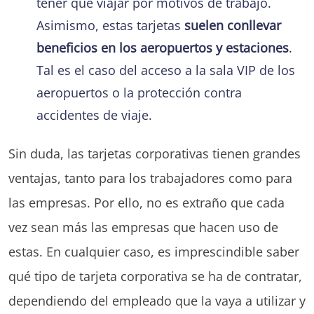
tener que viajar por motivos de trabajo.
Asimismo, estas tarjetas
suelen conllevar
beneficios en los aeropuertos y estaciones
.
Tal es el caso del acceso a la sala VIP de los
aeropuertos o la protección contra
accidentes de viaje.
Sin duda, las tarjetas corporativas tienen grandes
ventajas, tanto para los trabajadores como para
las empresas. Por ello, no es extraño que cada
vez sean más las empresas que hacen uso de
estas. En cualquier caso, es imprescindible saber
qué tipo de tarjeta corporativa se ha de contratar,
dependiendo del empleado que la vaya a utilizar y