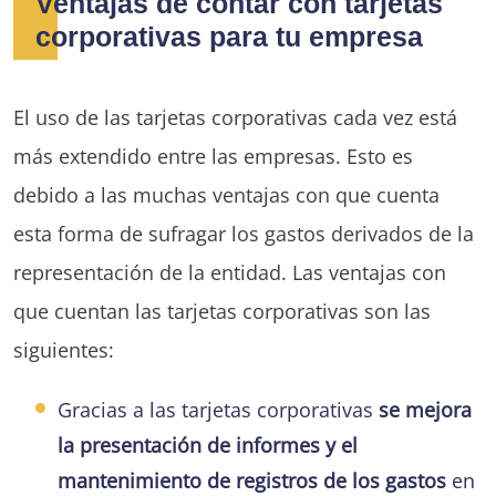
Ventajas de contar con tarjetas
corporativas para tu empresa
El uso de las tarjetas corporativas cada vez está
más extendido entre las empresas. Esto es
debido a las muchas ventajas con que cuenta
esta forma de sufragar los gastos derivados de la
representación de la entidad. Las ventajas con
que cuentan las tarjetas corporativas son las
siguientes:
Gracias a las tarjetas corporativas
se mejora
la presentación de informes y el
mantenimiento de registros de los gastos
en