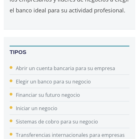
el banco ideal para su actividad profesional.
TIPOS
Abrir un cuenta bancaria para su empresa
Elegir un banco para su negocio
Financiar su futuro negocio
Iniciar un negocio
Sistemas de cobro para su negocio
Transferencias internacionales para empresas