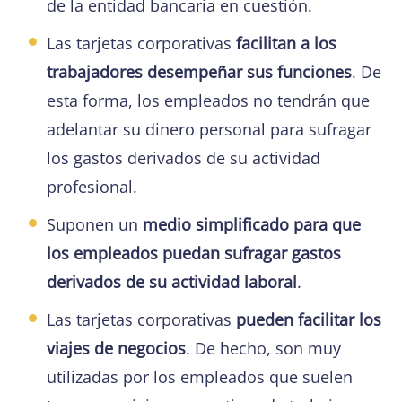
de la entidad bancaria en cuestión.
Las tarjetas corporativas
facilitan a los
trabajadores desempeñar sus funciones
. De
esta forma, los empleados no tendrán que
adelantar su dinero personal para sufragar
los gastos derivados de su actividad
profesional.
Suponen un
medio simplificado para que
los empleados puedan sufragar gastos
derivados de su actividad laboral
.
Las tarjetas corporativas
pueden facilitar los
viajes de negocios
. De hecho, son muy
utilizadas por los empleados que suelen